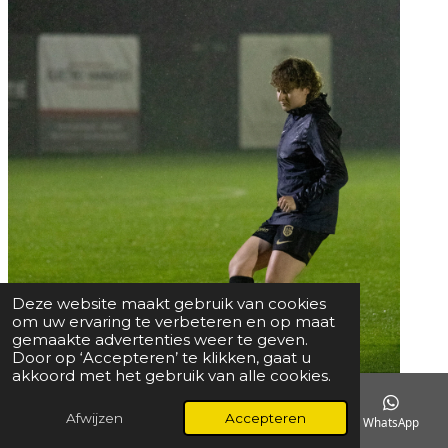
Deze website maakt gebruik van cookies
om uw ervaring te verbeteren en op maat
gemaakte advertenties weer te geven.
Door op ‘Accepteren’ te klikken, gaat u
akkoord met het gebruik van alle cookies.
Afwijzen
Accepteren
E-mailadres
Telefoonnummer
Instagram
WhatsApp